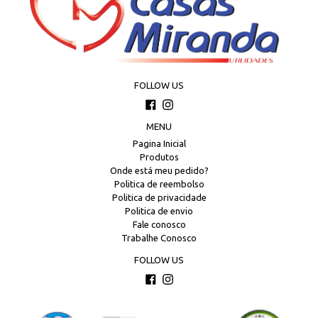
FOLLOW US
Facebook
Instagram
MENU
Pagina Inicial
Produtos
Onde está meu pedido?
Politica de reembolso
Politica de privacidade
Politica de envio
Fale conosco
Trabalhe Conosco
FOLLOW US
Facebook
Instagram