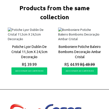
Products from the same
collection
Potiche Lyor Dublin De
Bomboniere Potiche Baleiro
Cristal 11,5cm X 24,5cm
Bomboms Decoração Ambar
Decoração
Cristal
R$ 39.99
R$ 44.99
R$ 49.99
ADICIONAR AO CARRINHO
ADICIONAR AO CARRINHO