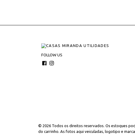
FOLLOW US
Facebook
Instagram
© 2026
Todos os direitos reservados. Os estoques pode
do carrinho. As fotos aqui veiculadas, logotipo e marc