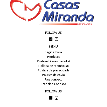
FOLLOW US
Facebook
Instagram
MENU
Pagina Inicial
Produtos
Onde está meu pedido?
Politica de reembolso
Politica de privacidade
Politica de envio
Fale conosco
Trabalhe Conosco
FOLLOW US
Facebook
Instagram