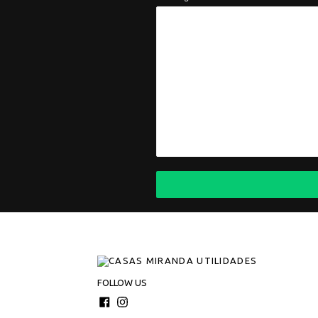
FOLLOW US
Facebook
Instagram