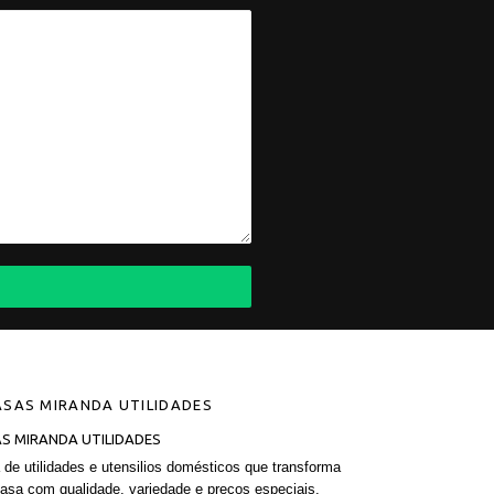
S MIRANDA UTILIDADES
a de utilidades e utensilios domésticos que transforma
asa com qualidade, variedade e preços especiais.