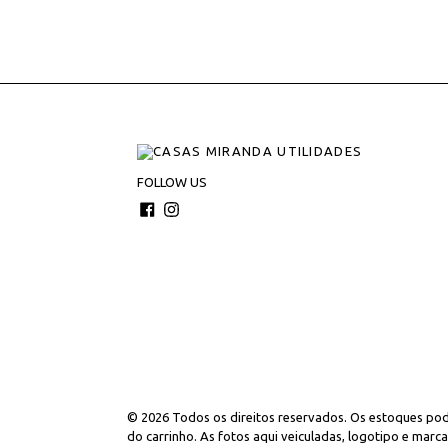
FOLLOW US
Facebook
Instagram
© 2026
Todos os direitos reservados. Os estoques pode
do carrinho. As fotos aqui veiculadas, logotipo e marc